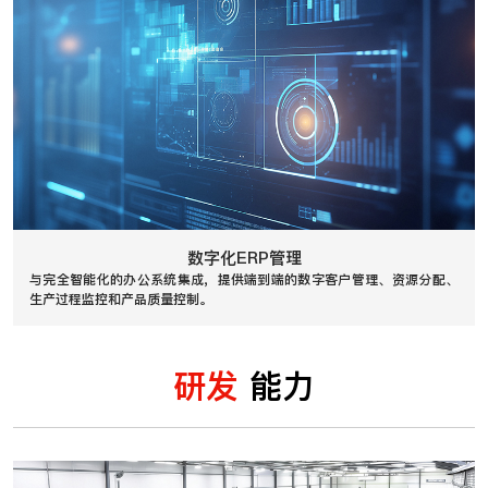
数字化ERP管理
与完全智能化的办公系统集成，提供端到端的数字客户管理、资源分配、
生产过程监控和产品质量控制。
研发
能力