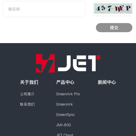
提交
关于我们
产品中心
新闻中心
公司简介
GreenArk Pro
联系我们
GreenArk
GreenSync
JMI-800
JET Cloud