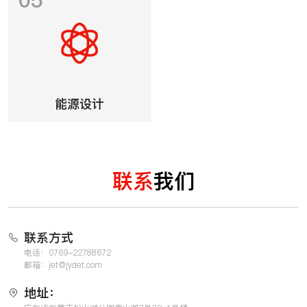
能源设计
联系
我们
联系方式
电话：0769-22788672
邮箱：jet@jydet.com
地址：