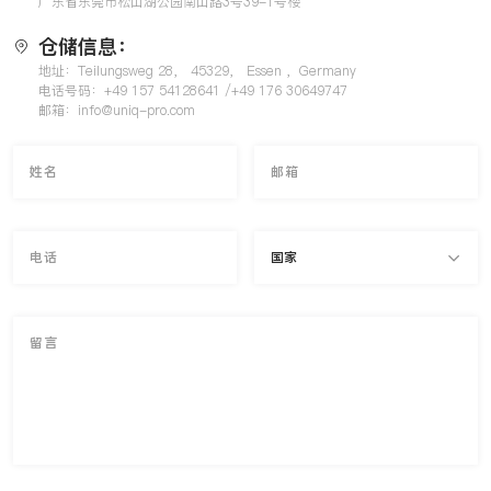
广东省东莞市松山湖公园南山路3号39-1号楼
仓储信息：
地址：Teilungsweg 28， 45329， Essen ，Germany
电话号码：+49 157 54128641 /+49 176 30649747
邮箱：info@uniq-pro.com