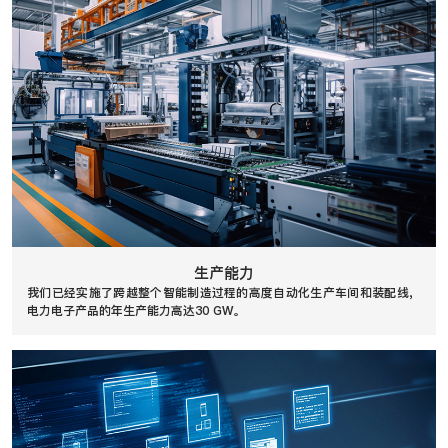
生产能力
我们已经实施了跨越整个智能制造过程的高度自动化生产车间和装配线，
电力电子产品的年生产能力高达30 GW。