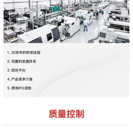
1. 20多年的研发经验
2. 完善的发展体系
3. 综合平台
4. 产品竞争力强
5. 使用IPD流程
质量控制