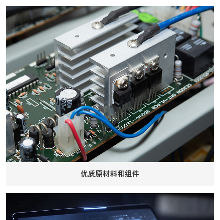
优质原材料和组件