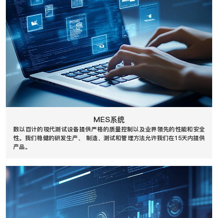
MES系统
数以百计的现代测试设备提供严格的质量控制以及业界领先的性能和安全
性。我们稳健的研发生产、 制造、测试和管理方法允许我们在15天内提供
产品。