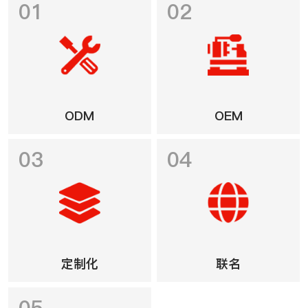
01
02
ODM
OEM
03
04
定制化
联名
05