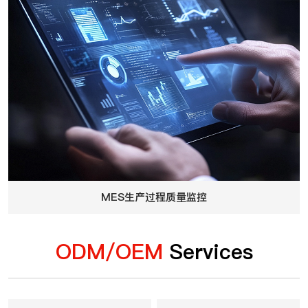
MES生产过程质量监控
ODM/OEM
Services